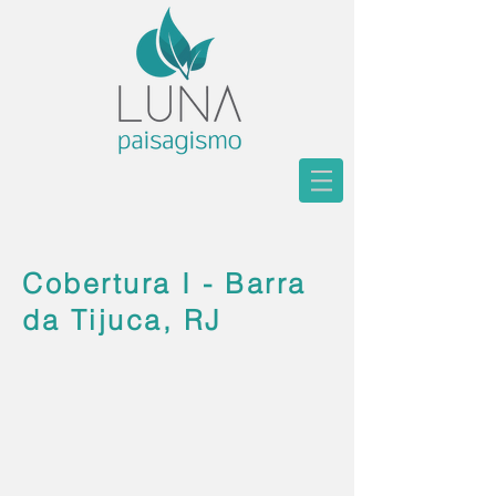
Cobertura I - Barra
da Tijuca, RJ