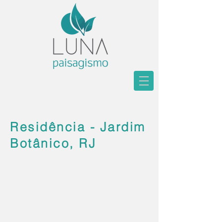
Residência - Jardim
Botânico, RJ