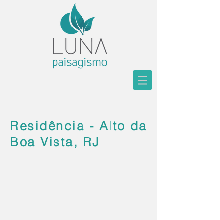
Residência - Alto da
Boa Vista, RJ